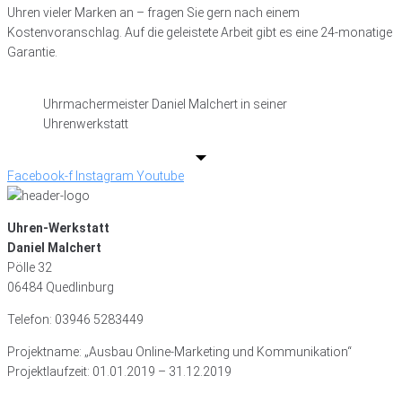
Uhren vieler Marken an – fragen Sie gern nach einem
Kostenvoranschlag. Auf die geleistete Arbeit gibt es eine 24-monatige
Garantie.
Uhrmachermeister Daniel Malchert in seiner
Uhrenwerkstatt
Facebook-f
Instagram
Youtube
Uhren-Werkstatt
Daniel Malchert
Pölle 32
06484 Quedlinburg
Telefon: 03946 5283449
Projektname: „Ausbau Online-Marketing und Kommunikation“
Projektlaufzeit: 01.01.2019 – 31.12.2019