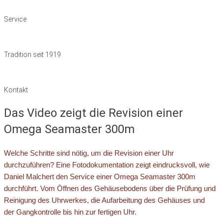
Service
Tradition seit 1919
Kontakt
Das Video zeigt die Revision einer
Omega Seamaster 300m
Welche Schritte sind nötig, um die Revision einer Uhr
durchzuführen? Eine Fotodokumentation zeigt eindrucksvoll, wie
Daniel Malchert den Service einer Omega Seamaster 300m
durchführt. Vom Öffnen des Gehäusebodens über die Prüfung und
Reinigung des Uhrwerkes, die Aufarbeitung des Gehäuses und
der Gangkontrolle bis hin zur fertigen Uhr.