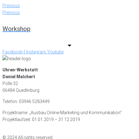
Previous
Previous
Workshop
Facebook-f
Instagram
Youtube
Uhren-Werkstatt
Daniel Malchert
Pölle 32
06484 Quedlinburg
Telefon: 03946 5283449
Projektname: „Ausbau Online-Marketing und Kommunikation“
Projektlaufzeit: 01.01.2019 – 31.12.2019
© 2024 All rights reserved