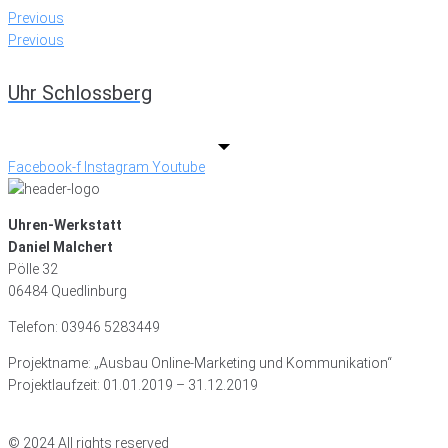
Previous
Previous
Uhr Schlossberg
Facebook-f
Instagram
Youtube
Uhren-Werkstatt
Daniel Malchert
Pölle 32
06484 Quedlinburg
Telefon: 03946 5283449
Projektname: „Ausbau Online-Marketing und Kommunikation“
Projektlaufzeit: 01.01.2019 – 31.12.2019
© 2024 All rights reserved