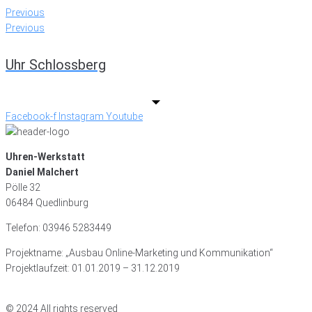
Previous
Previous
Uhr Schlossberg
Facebook-f
Instagram
Youtube
Uhren-Werkstatt
Daniel Malchert
Pölle 32
06484 Quedlinburg
Telefon: 03946 5283449
Projektname: „Ausbau Online-Marketing und Kommunikation“
Projektlaufzeit: 01.01.2019 – 31.12.2019
© 2024 All rights reserved